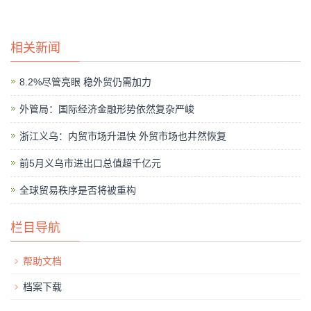
相关新闻
8.2%尽管亮眼 稳外贸仍需加力
外管局：国际经济金融形势依然复杂严峻
浙江义乌：内贸市场升温快 外贸市场也井然恢复
前5月义乌市进出口总值超千亿元
全球贸易秩序是否将被重构
栏目导航
帮助文档
档案下载