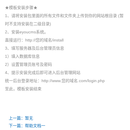
★模板安装步骤★
1、请将安装包里面的所有文件和文件夹上传到你的网站根目录 (暂
时不支持安装在二级目录)
2、安装eyoucms系统。
直接运行：http://您的域名/install
3、填写服务器及后台管理员信息
1）填入数据库信息
2）设置管理员账号及密码
4、提示安装完成后即可进入后台管理网站
统一后台登录地址：http://www.您的域名.com/login.php
至此，模板安装结束
上一篇：暂无
下一篇：帮助文档一