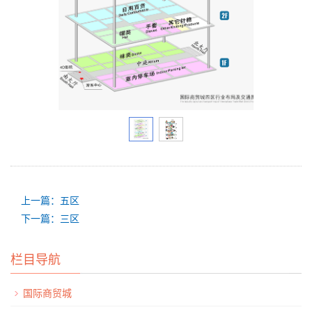
上一篇：五区
下一篇：三区
栏目导航
国际商贸城