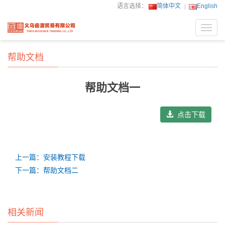
语言选择：
简体中文
English
Toggl
navig
帮助文档
帮助文档一
点击下载
上一篇：安装教程下载
下一篇：帮助文档二
相关新闻