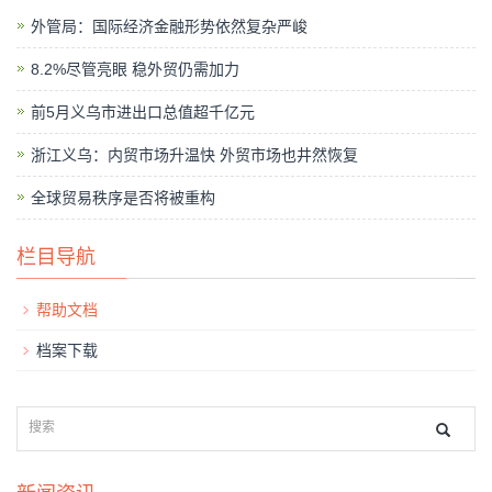
外管局：国际经济金融形势依然复杂严峻
8.2%尽管亮眼 稳外贸仍需加力
前5月义乌市进出口总值超千亿元
浙江义乌：内贸市场升温快 外贸市场也井然恢复
全球贸易秩序是否将被重构
栏目导航
帮助文档
档案下载