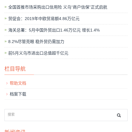
全国首推市场采购出口信用险 义乌“商户信保”正式启航
贸促会：2019年中欧贸易额4.86万亿元
海关总署：5月中国外贸出口1.46万亿元 增长1.4%
8.2%尽管亮眼 稳外贸仍需加力
前5月义乌市进出口总值超千亿元
栏目导航
帮助文档
档案下载